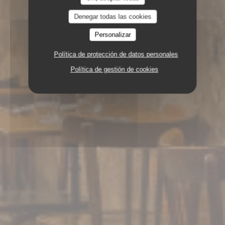
Denegar todas las cookies
Personalizar
Política de protección de datos personales
Política de gestión de cookies