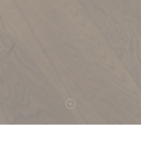
Bienvenido a