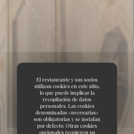
El restaurante y sus socios
utilizan cookies en este sitio,
lo que puede implicar la
recopilación de datos
personales. Las cookies
denominadas «necesarias»
son obligatorias y se instalan
por defecto. Otras cookies
opcionales requieren su