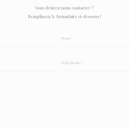
Vous désirez nous contacter ?
Remplissez le formulaire ci-dessous !