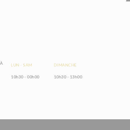
 À
LUN
-
SAM
DIMANCHE
10h30 - 00h00
10h30 - 13h00