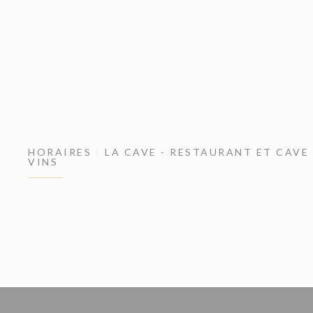
HORAIRES
LA CAVE - RESTAURANT ET CAVE
VINS