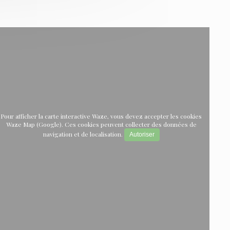
Pour afficher la carte interactive Waze, vous devez accepter les cookies
Waze Map (Google). Ces cookies peuvent collecter des données de
navigation et de localisation.
Autoriser