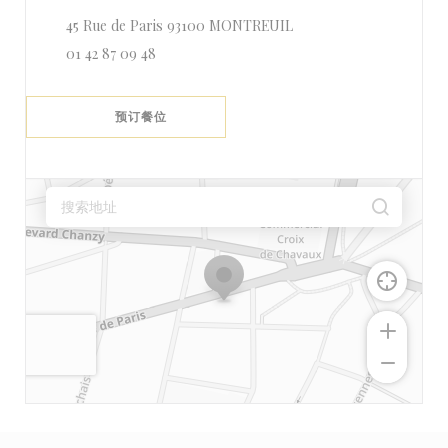
((在新窗口中打开))
45 Rue de Paris 93100 MONTREUIL
01 42 87 09 48
预订餐位