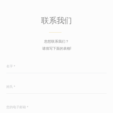
联系我们
您想联系我们？
请填写下面的表格!