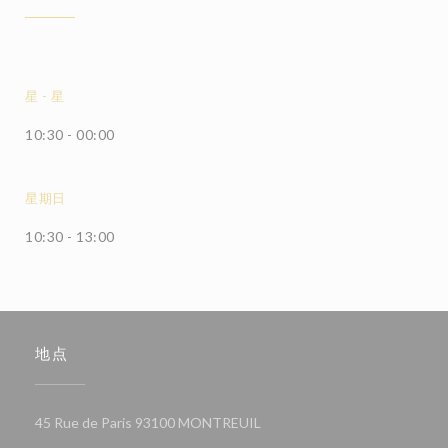
星
-
星
10:30 - 00:00
星期日
10:30 - 13:00
地点
((在新窗口中打开))
45 Rue de Paris 93100 MONTREUIL