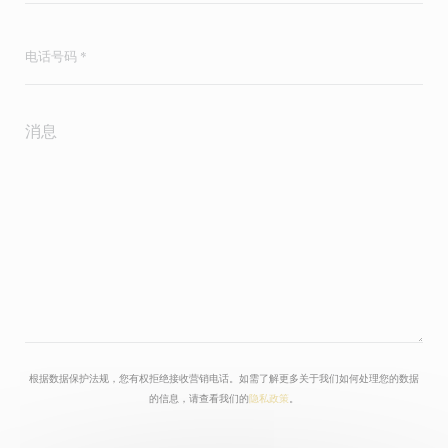
根据数据保护法规，您有权拒绝接收营销电话。如需了解更多关于我们如何处理您的数据
的信息，请查看我们的
隐私政策
。