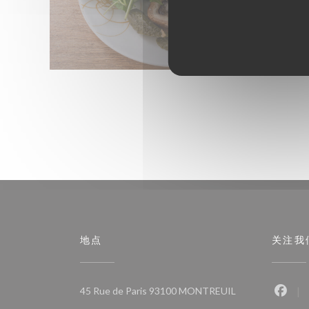
地点
关注我
((在新窗口中打开)
45 Rue de Paris 93100 MONTREUIL
Fac