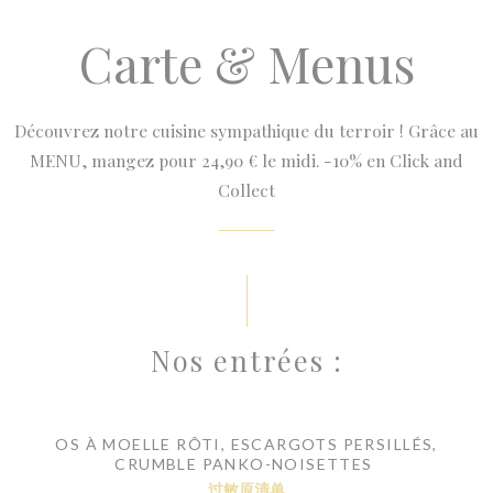
Carte & Menus
Découvrez notre cuisine sympathique du terroir ! Grâce au
MENU, mangez pour 24,90 € le midi. -10% en Click and
Collect
Nos entrées :
OS À MOELLE RÔTI, ESCARGOTS PERSILLÉS,
CRUMBLE PANKO-NOISETTES
过敏原清单