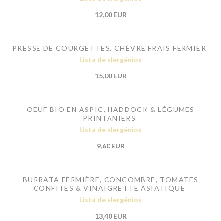
12,00 EUR
PRESSÉ DE COURGETTES, CHÈVRE FRAIS FERMIER
Lista de alergénios
15,00 EUR
OEUF BIO EN ASPIC, HADDOCK & LÉGUMES
PRINTANIERS
Lista de alergénios
9,60 EUR
BURRATA FERMIÈRE, CONCOMBRE, TOMATES
CONFITES & VINAIGRETTE ASIATIQUE
Lista de alergénios
13,40 EUR