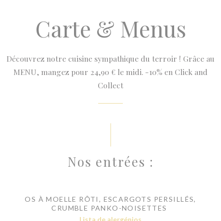
Carte & Menus
Découvrez notre cuisine sympathique du terroir ! Grâce au
MENU, mangez pour 24,90 € le midi. -10% en Click and
Collect
Nos entrées :
OS À MOELLE RÔTI, ESCARGOTS PERSILLÉS,
CRUMBLE PANKO-NOISETTES
Lista de alergénios