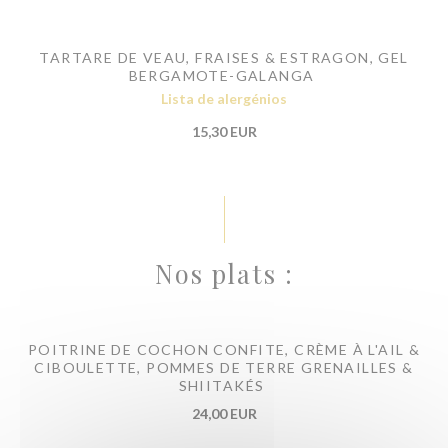
TARTARE DE VEAU, FRAISES & ESTRAGON, GEL
BERGAMOTE-GALANGA
Lista de alergénios
15,30 EUR
Nos plats :
POITRINE DE COCHON CONFITE, CRÈME À L'AIL &
CIBOULETTE, POMMES DE TERRE GRENAILLES &
SHIITAKÉS
24,00 EUR